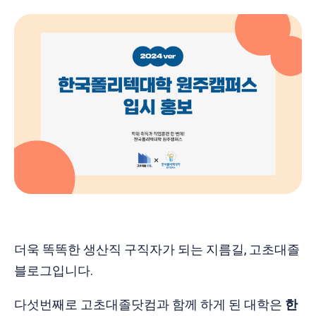
더욱 똑똑한 생산직 구직자가 되는 지름길, 고초대졸
블로그입니다.
다섯번째로 고초대졸닷컴과 함께 하게 된 대학은
한