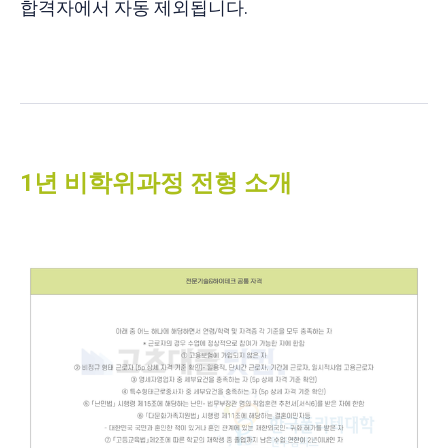
합격자에서 자동 제외됩니다.
1년 비학위과정 전형 소개