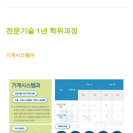
전문기술 1년 학위과정
기계시스템과