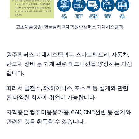
고초대졸닷컴x한국폴리텍대학원주캠퍼스 기계시스템과
원주캠퍼스 기계시스템과는 스마트팩토리, 자동차,
반도체 장비 등 기계 관련 테크니션을 양성하는 과정
입니다.
따라서 발전소, SK하이닉스, 포스코 등 설계와 관련
된 다양한 회사에 취업이 가능합니다.
자격증은 컴퓨터응용가공, CAD, CNC선반 등 설계와
관련된 것을 취득할 수 있습니다.