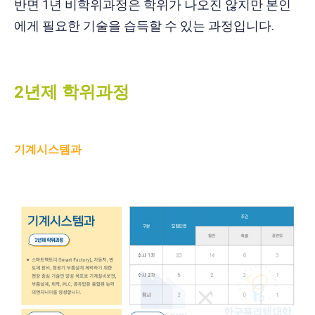
반면 1년 비학위과정은 학위가 나오진 않지만 본인
에게 필요한 기술을 습득할 수 있는 과정입니다.
2년제 학위과정
기계시스템과