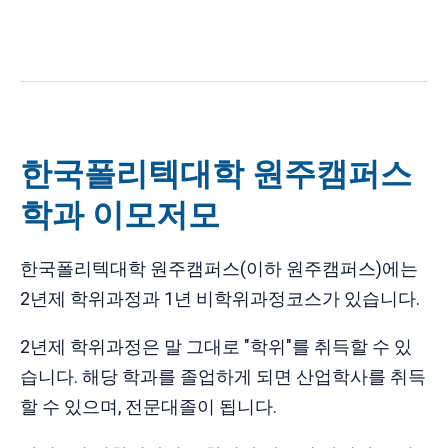
한국폴리텍대학 원주캠퍼스
학과 이모저모
한국폴리텍대학 원주캠퍼스(이하 원주캠퍼스)에는
2년제 학위과정과 1년 비학위과정코스가 있습니다.
2년제 학위과정은 말 그대로 "학위"를 취득할 수 있
습니다. 해당 학과를 졸업하게 되면 산업학사를 취득
할 수 있으며, 전문대졸이 됩니다.