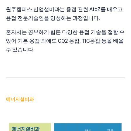
원주캠퍼스 산업설비과는 용접 관련 AtoZ를 배우고
용접 전문기술인을 양성하는 과정입니다.
혼자서는 공부하기 힘든 다양한 용접 기술을 접할 수
있어 기본 용접 외에도 CO2 용접, TIG용접 등을 배울
수 있습니다.
에너지설비과