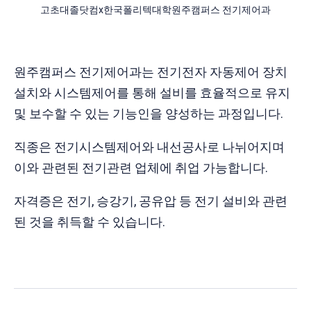
고초대졸닷컴x한국폴리텍대학원주캠퍼스 전기제어과
원주캠퍼스 전기제어과는 전기전자 자동제어 장치
설치와 시스템제어를 통해 설비를 효율적으로 유지
및 보수할 수 있는 기능인을 양성하는 과정입니다.
직종은 전기시스템제어와 내선공사로 나뉘어지며
이와 관련된 전기관련 업체에 취업 가능합니다.
자격증은 전기, 승강기, 공유압 등 전기 설비와 관련
된 것을 취득할 수 있습니다.