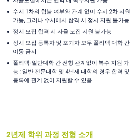
자율모집에서는 권역 내 복수지원 가능
수시 1차의 합불 여부와 관계 없이 수시 2차 지원
가능, 그러나 수시에서 합격 시 정시 지원 불가능
정시 모집 합격 시 자율 모집 지원 불가능
정시 모집 등록자 및 포기자 모두 폴리텍 대학 간
이동 금지
폴리텍-일반대학 간 전형 관계없이 복수 지원 가
능 : 일반 전문대학 및 4년제 대학의 경우 합격 및
등록에 관계 없이 지원할 수 있음
2년제 학위 과정 전형 소개