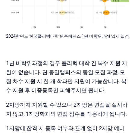
2024학년도 한국폴리텍대학 원주캠퍼스 1년 비학위과정 입시 일정
1년 비학위과정의 경우 폴리텍 대학 간 복수 지원 제
한이 없습니다. 단 동일캠퍼스의 동일 모집 과정, 모
집 차수 지원 시 한 개 학과만 지원이 가능합니다. 복
수 지원 후 이중등록만 피해주시면 됩니다.
2지망까지 지원할 수 있으나 2지망은 면접을 실시하
지 않고, 1지망학과의 면접 점수를 적용하게 됩니다.
1지망에 합격 시 등록 여부와 관계 없이 2지망 예비