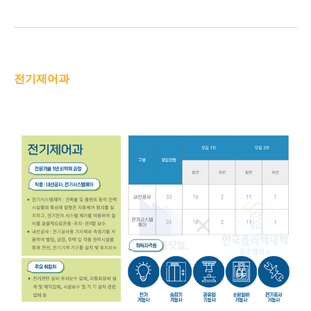
전기제어과