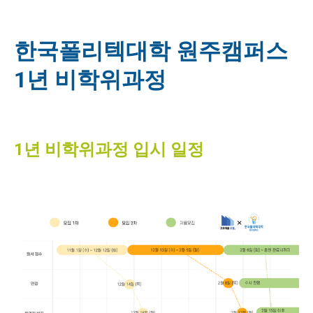
한국폴리텍대학 원주캠퍼스
1년 비학위과정
1년 비학위과정 입시 일정