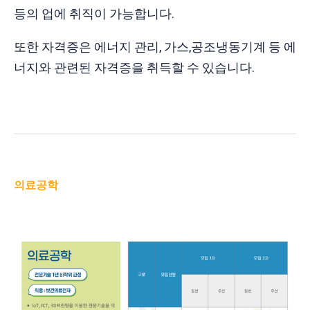
등의 업에 취직이 가능합니다.
또한 자격증은 에너지 관리, 가스,공조냉동기계 등 에
너지와 관련된 자격증을 취득할 수 있습니다.
의료공학