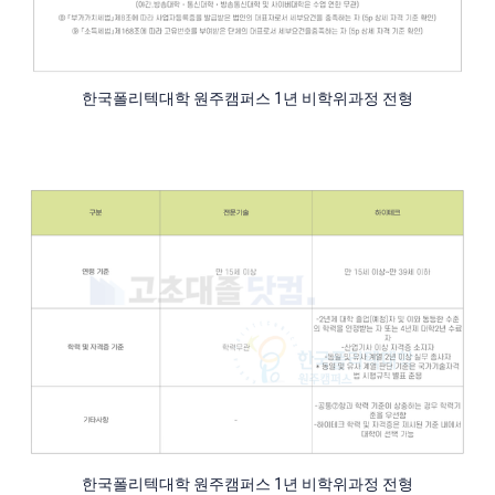
한국폴리텍대학 원주캠퍼스 1년 비학위과정 전형
한국폴리텍대학 원주캠퍼스 1년 비학위과정 전형