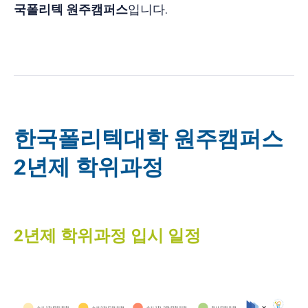
국폴리텍 원주캠퍼스
입니다.
한국폴리텍대학 원주캠퍼스
2년제 학위과정
2년제 학위과정 입시 일정