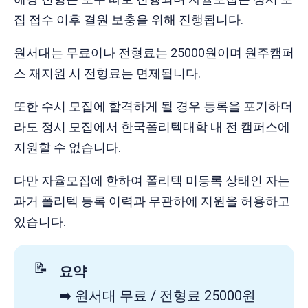
집 접수 이후 결원 보충을 위해 진행됩니다.
원서대는 무료이나 전형료는 25000원이며 원주캠퍼
스 재지원 시 전형료는 면제됩니다.
또한 수시 모집에 합격하게 될 경우 등록을 포기하더
라도 정시 모집에서 한국폴리텍대학 내 전 캠퍼스에
지원할 수 없습니다.
다만 자율모집에 한하여 폴리텍 미등록 상태인 자는
과거 폴리텍 등록 이력과 무관하에 지원을 허용하고
있습니다.
📝
요약
➡️ 원서대 무료 / 전형료 25000원