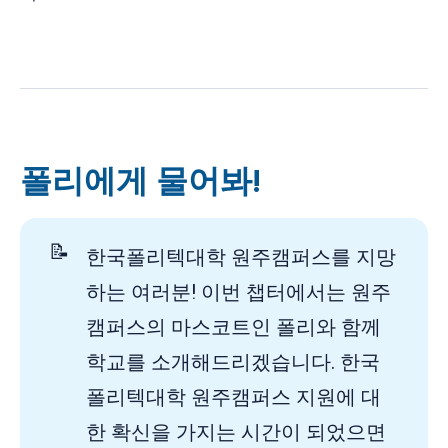
폴리에게 물어봐!
📝
한국폴리텍대학 원주캠퍼스를 지망
하는 여러분! 이번 챕터에서는 원주
캠퍼스의 마스코트인 폴리와 함께
학교를 소개해드리겠습니다. 한국
폴리텍대학 원주캠퍼스 지원에 대
한 확신을 가지는 시간이 되었으면