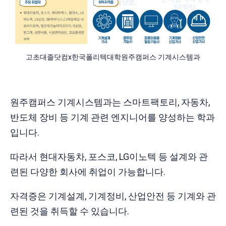
고초대졸닷컴x한국폴리텍대학원주캠퍼스 기계시스템과
원주캠퍼스 기계시스템과는 스마트팩토리, 자동차,
반도체 장비 등 기계 관련 엔지니어를 양성하는 학과
입니다.
따라서 현대자동차, 포스코, LG이노텍 등 설계와 관
련된 다양한 회사에 취업이 가능합니다.
자격증은 기계설계, 기계정비, 산업안전 등 기계와 관
련된 것을 취득할 수 있습니다.