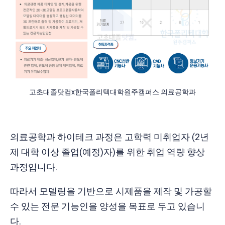
고초대졸닷컴x한국폴리텍대학원주캠퍼스 의료공학과
의료공학과 하이테크 과정은 고학력 미취업자 (2년
제 대학 이상 졸업(예정)자)를 위한 취업 역량 향상
과정입니다.
따라서 모델링을 기반으로 시제품을 제작 및 가공할
수 있는 전문 기능인을 양성을 목표로 두고 있습니
다.