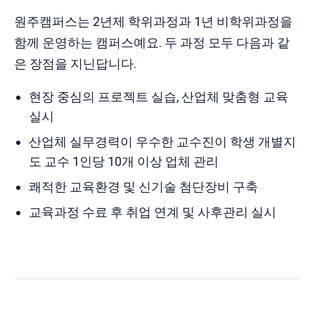
원주캠퍼스는 2년제 학위과정과 1년 비학위과정을
함께 운영하는 캠퍼스예요. 두 과정 모두 다음과 같
은 장점을 지닌답니다.
현장 중심의 프로젝트 실습, 산업체 맞춤형 교육
실시
산업체 실무경력이 우수한 교수진이 학생 개별지
도 교수 1인당 10개 이상 업체 관리
쾌적한 교육환경 및 신기술 첨단장비 구축
교육과정 수료 후 취업 연계 및 사후관리 실시