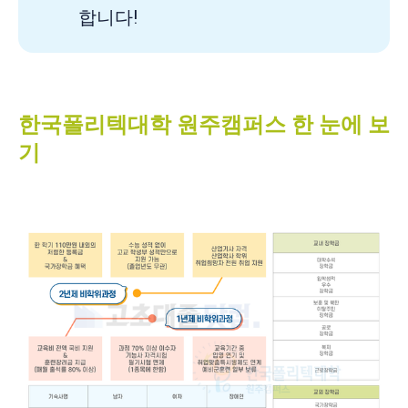
합니다!
한국폴리텍대학 원주캠퍼스 한 눈에 보
기