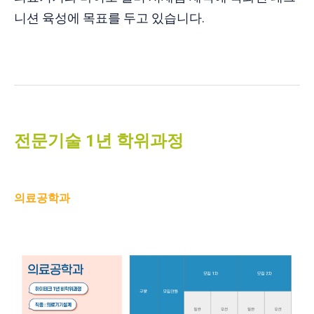
니션 육성에 목표를 두고 있습니다.
전문기술 1년 학위과정
의료공학과