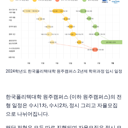
2024학년도 한국폴리텍대학 원주캠퍼스 2년제 학위과정 입시 일정
한국폴리텍대학 원주캠퍼스 (이하 원주캠퍼스)의 전
형 일정은 수시1차, 수시2차, 정시 그리고 자율모집
으로 나뉘어집니다.
해당 전형은 모두 따로 진행되며 자율모집은 정시 모