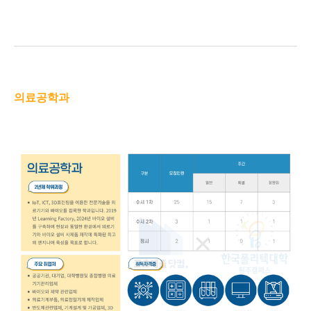
의료공학과