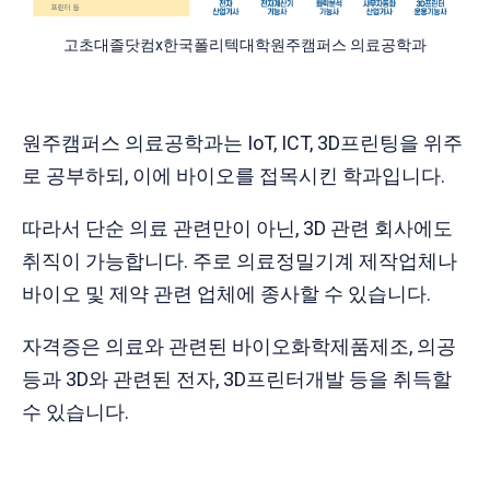
고초대졸닷컴x한국폴리텍대학원주캠퍼스 의료공학과
원주캠퍼스 의료공학과는 IoT, ICT, 3D프린팅을 위주
로 공부하되, 이에 바이오를 접목시킨 학과입니다.
따라서 단순 의료 관련만이 아닌, 3D 관련 회사에도
취직이 가능합니다. 주로 의료정밀기계 제작업체나
바이오 및 제약 관련 업체에 종사할 수 있습니다.
자격증은 의료와 관련된 바이오화학제품제조, 의공
등과 3D와 관련된 전자, 3D프린터개발 등을 취득할
수 있습니다.