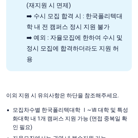
(재지원 시 면제)
➡️ 수시 모집 합격 시 : 한국폴리텍대
학 내 전 캠퍼스 정시 지원 불가
➡️ 예외 : 자율모집에 한하여 수시 및
정시 모집에 합격하더라도 지원 허
용
이외 지원 시 유의사항은 하단을 참조해주세요.
모집차수별 한국폴리텍대학 Ⅰ~Ⅶ 대학 및 특성
화대학 내 1개 캠퍼스 지원 가능 (면접 중복일 확
인 필요)