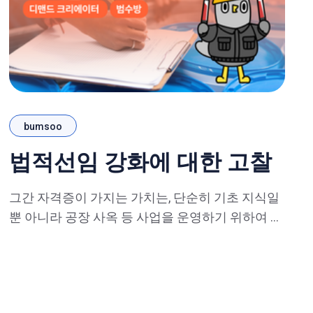
bumsoo
법적선임 강화에 대한 고찰
그간 자격증이 가지는 가치는, 단순히 기초 지식일
뿐 아니라 공장 사옥 등 사업을 운영하기 위하여 반
드시 필요한 필수 조건임을 강조해왔다. 📝관련글 :
https://gochodae2.tistory.com/24 기존 작성된 표
처럼, 다양한 필요조건의 자격증이 있었으며, 이는
자격증 필요의 기준이 되는 법적 근거라 보면 되었