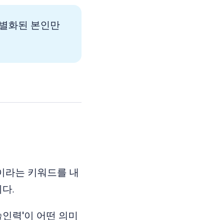
차별화된 본인만
이라는 키워드를 내
다.
술인력'이 어떤 의미