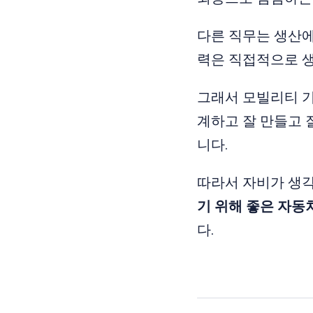
다른 직무는 생산
력은 직접적으로 생
그래서 모빌리티 기
계하고 잘 만들고
니다.
따라서 자비가 생
기 위해 좋은 자동
다.