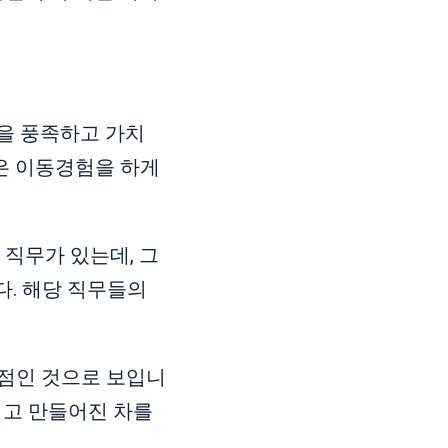
을 풍족하고 가치
은 이동경험을 하게
직무가 있는데, 그
. 해당 직무들의
통점인 것으로 보입니
리고 만들어진 차를