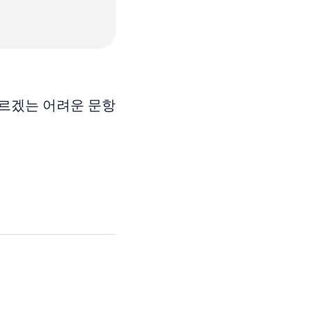
모르겠는 어려운 문항