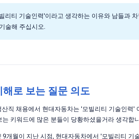
모빌리티 기술인력'이라고 생각하는 이유와 남들과 
 기술해 주십시오.
이해로 보는 질문 의도
생산직 채용에서 현대자동차는 '모빌리티 기술인력' 
보는 키워드에 많은 분들이 당황하셨을거라 생각합니
 9개월이 지난 시점, 현대자동차에서 '모빌리티 기