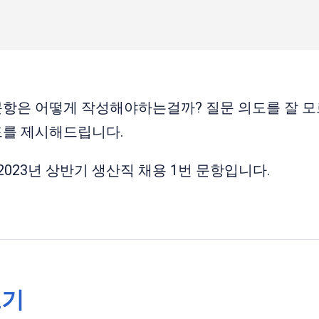
항은 어떻게 작성해야하는걸까? 질문 의도를 잘 
드를 제시해드립니다.
2023년 상반기 생산직 채용 1번 문항입니다.
보기