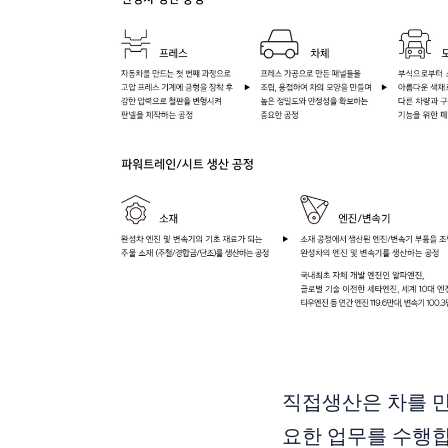
직접생산은 차를 만
요한 업무를 수행합