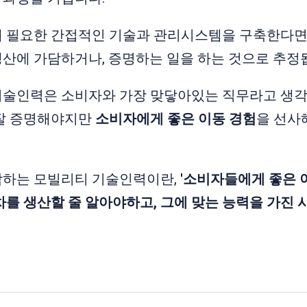
에 필요한 간접적인 기술과 관리시스템을 구축한다면
산에 가담하거나, 증명하는 일을 하는 것으로 추정
술인력은 소비자와 가장 맞닿아있는 직무라고 생각합
 잘 증명해야지만
소비자에게 좋은 이동 경험
을 선사
각하는 모빌리티 기술인력이란,
'소비자들에게 좋은 
차를 생산할 줄 알아야하고, 그에 맞는 능력을 가진 