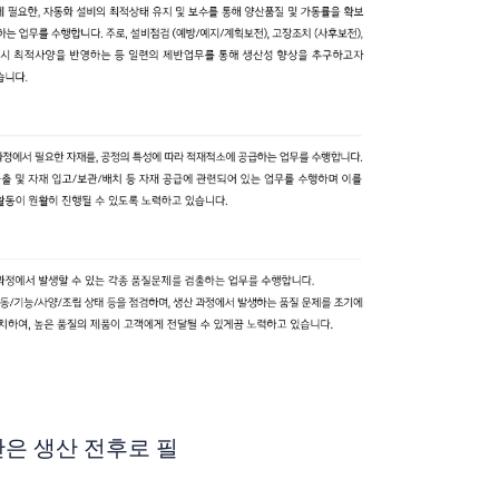
은 생산 전후로 필