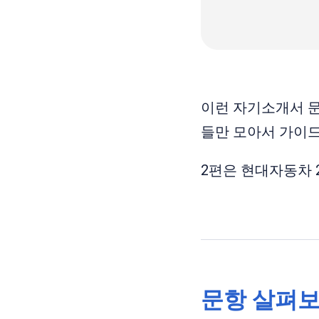
이런 자기소개서 문
들만 모아서 가이
2편은 현대자동차 
문항 살펴