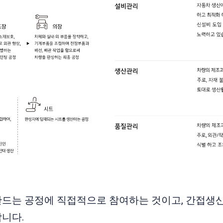
드는 공정에 직접적으로 참여하는 것이고, 간접생산
니다.