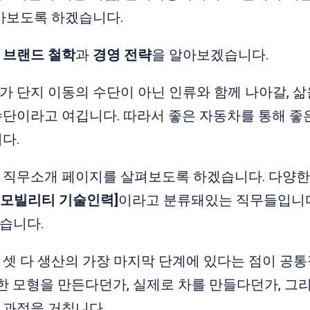
아보도록 하겠습니다.
의
브랜드 철학
과
경영 전략
을 알아보겠습니다.
 단지 이동의 수단이 아닌 인류와 함께 나아갈, 삶
단이라고 여깁니다. 따라서 좋은 자동차를 통해 좋
다.
직무소개 페이지를 살펴보도록 하겠습니다. 다양한 
[모빌리티 기술인력]
이라고 분류돼있는 직무들입니다
습니다.
셋 다 생산의 가장 마지막 단계에 있다는 점이 공
일한 모형을 만든다던가, 실제로 차를 만들다던가, 그
 과정을 거칩니다.