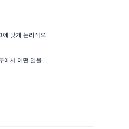
그에 맞게 논리적으
무에서 어떤 일을