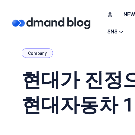
홈
NEW
SNS
Company
현대가 진정으
현대자동차 1