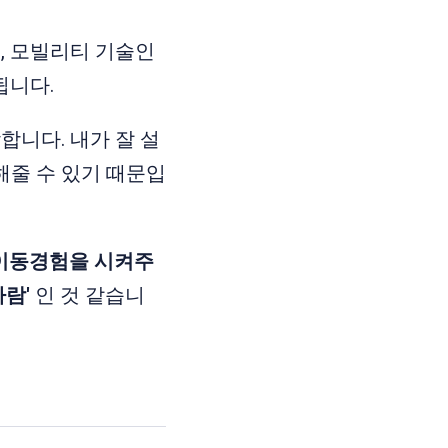
, 모빌리티 기술인
됩니다.
니다. 내가 잘 설
해줄 수 있기 때문입
이동경험을 시켜주
사람'
인 것 같습니