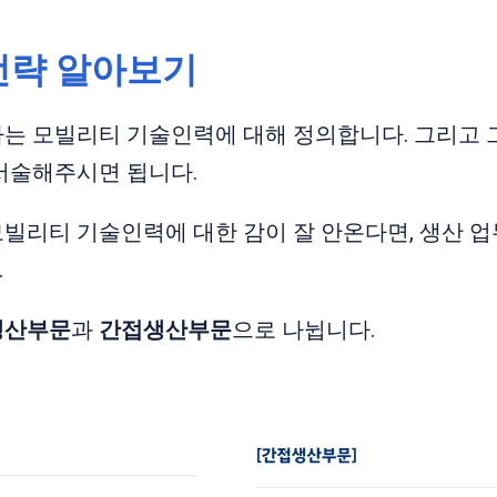
전략 알아보기
는 모빌리티 기술인력에 대해 정의합니다. 그리고 
서술해주시면 됩니다.
빌리티 기술인력에 대한 감이 잘 안온다면, 생산 업
.
생산부문
과
간접생산부문
으로 나뉩니다.