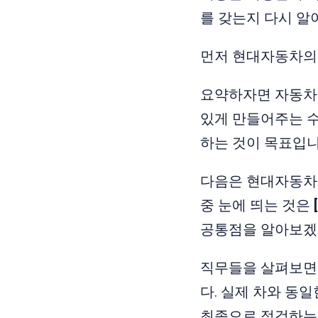
를 갖는지 다시 알
먼저 현대자동차
요약하자면 자동차가
있게 만들어주는 수
하는 것이 목표입니
다음은 현대자동차 
중 눈에 띄는 것은
공통점을 알아보겠
직무들을 살펴보면 
다. 실제 차와 동
최종으로 점검하는