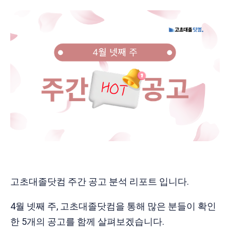
고초대졸닷컴 주간 공고 분석 리포트 입니다.
4월 넷째 주, 고초대졸닷컴을 통해 많은 분들이 확인
한 5개의 공고를 함께 살펴보겠습니다.