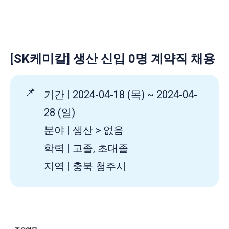
[SK케미칼] 생산 신입 0명 계약직 채용
📌
기간 | 2024-04-18 (목) ~ 2024-04-
28 (일)
분야 | 생산 > 없음
학력 | 고졸, 초대졸
지역 | 충북 청주시