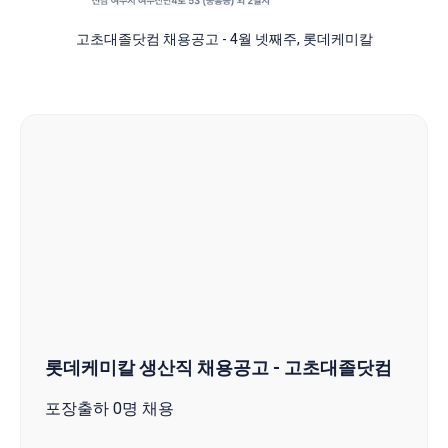
고초대졸닷컴 채용공고 - 4월 넷째주, 롯데케미칼
롯데케미칼 생산직 채용공고 - 고초대졸닷컴
포장출하 0명 채용