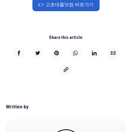
👉 고초대졸닷컴 바로가기
Share this article:
Written by