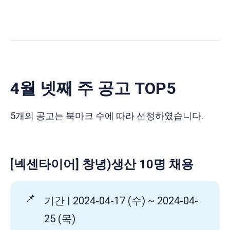
4월 넷째 주 공고 TOP5
5개의 공고는 북마크 수에 따라 선정하였습니다.
[넥센타이어] 창녕)생산 10명 채용
📌
기간 | 2024-04-17 (수) ~ 2024-04-
25 (목)