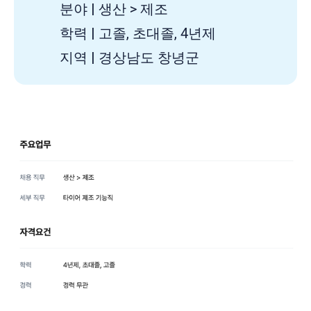
분야 | 생산 > 제조
학력 | 고졸, 초대졸, 4년제
지역 | 경상남도 창녕군