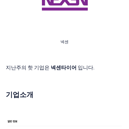
넥센
지난주의 핫 기업은
넥센타이어
입니다.
기업소개