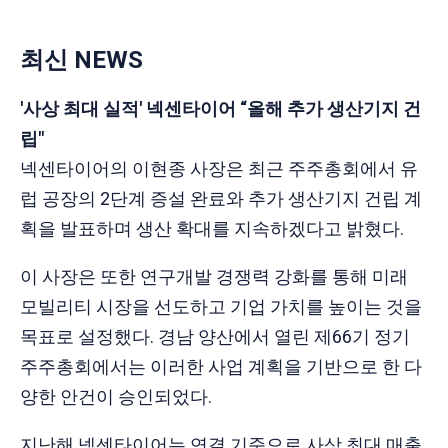
최신 NEWS
'사상 최대 실적' 넥센타이어 “올해 추가 생산기지 건
립"
넥센타이어의 이현종 사장은 최근 주주총회에서 유
럽 공장의 2단계 증설 완료와 추가 생산기지 건립 계
획을 발표하며 생산 확대를 지속하겠다고 밝혔다.
이 사장은 또한 연구개발 경쟁력 강화를 통해 미래
모빌리티 시장을 선도하고 기업 가치를 높이는 것을
목표로 설정했다. 경남 양산에서 열린 제66기 정기
주주총회에서는 이러한 사업 계획을 기반으로 한 다
양한 안건이 승인되었다.
지난해 넥센타이어는 연결 기준으로 사상 최대 매출