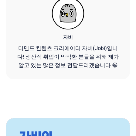
자비
디맨드 컨텐츠 크리에이터 자비(Jobi)입니
다! 생산직 취업이 막막한 분들을 위해 제가
알고 있는 많은 정보 전달드리겠습니다 😁