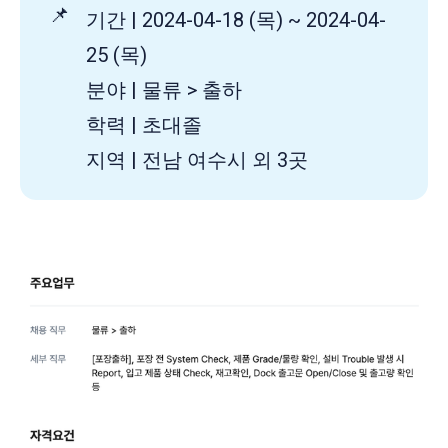
📌
기간 | 2024-04-18 (목) ~ 2024-04-
25 (목)
분야 | 물류 > 출하
학력 | 초대졸
지역 | 전남 여수시 외 3곳