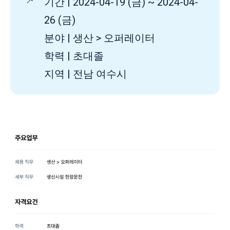
기간 | 2024-04-19 (금) ~ 2024-04-
26 (금)
분야 | 생산 > 오퍼레이터
학력 | 초대졸
지역 | 전남 여수시