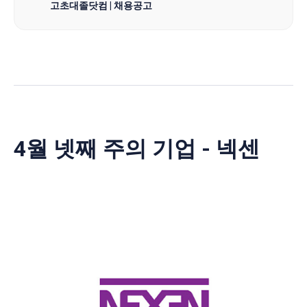
고초대졸닷컴 | 채용공고
4월 넷째 주의 기업 - 넥센