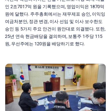
인 2조7017억 원을 기록했으며, 영업이익은 1870억
원에 달했다. 주주총회에서는 재무제표 승인, 이익잉
여금처분안, 정관 변경, 이사 선임 및 이사 보수한도
승인 등 5가지 주요 안건이 원안대로 의결됐다. 또한,
25년 연속 현금배당을 결의하며, 보통주 1주당 115
원, 우선주에는 120원을 배당하기로 했다.