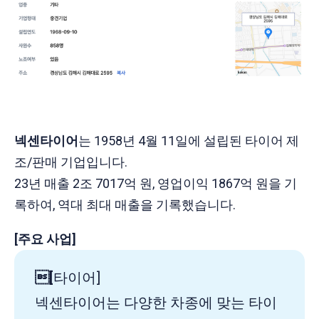
​넥센타이어
는 1958년 4월 11일에 설립된 타이어 제
조/판매 기업입니다.
23년 매출 2조 7017억 원, 영업이익 1867억 원을 기
록하여, 역대 최대 매출을 기록했습니다.
[주요 사업]
[
​타이어]
넥센타이어는 다양한 차종에 맞는 타이