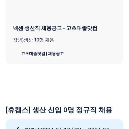
넥센 생산직 채용공고 - 고초대졸닷컴
창녕)생산 10명 채용
고초대졸닷컴 | 채용공고
[휴켐스] 생산 신입 0명 정규직 채용
📌