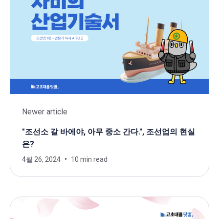
Newer article
"조선소 갈 바에야, 아무 중소 간다.", 조선업의 현실
은?
4월 26, 2024
10 min read