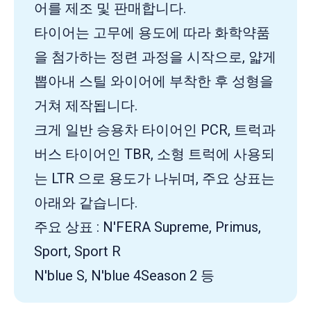
어를 제조 및 판매합니다.
타이어는 고무에 용도에 따라 화학약품
을 첨가하는 정련 과정을 시작으로, 얇게
뽑아내 스틸 와이어에 부착한 후 성형을
거쳐 제작됩니다.
크게 일반 승용차 타이어인 PCR, 트럭과
버스 타이어인 TBR, 소형 트럭에 사용되
는 LTR 으로 용도가 나뉘며, 주요 상표는
아래와 같습니다.
주요 상표 : N'FERA Supreme, Primus,
Sport, Sport R
N'blue S, N'blue 4Season 2 등