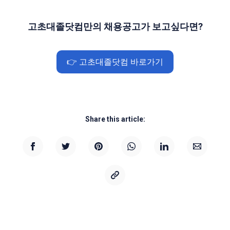
고초대졸닷컴만의 채용공고가 보고싶다면?
👉 고초대졸닷컴 바로가기
Share this article: