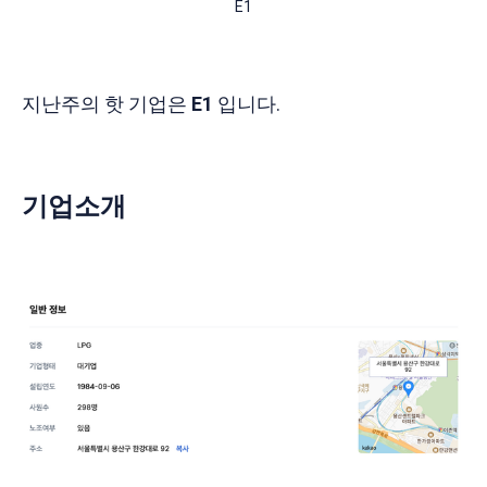
E1
지난주의 핫 기업은
E1
입니다.
기업소개