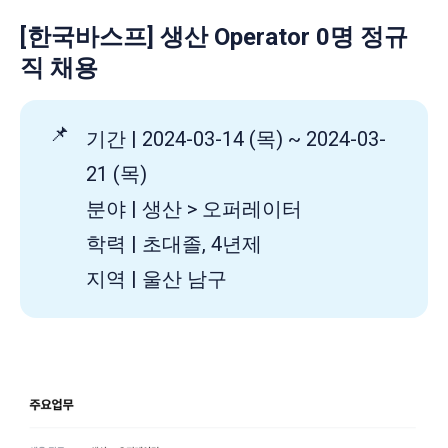
[한국바스프] 생산 Operator 0명 정규
직 채용
📌
기간 | 2024-03-14 (목) ~ 2024-03-
21 (목)
분야 | 생산 > 오퍼레이터
학력 | 초대졸, 4년제
지역 | 울산 남구