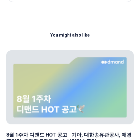
You might also like
8월 1주차 디맨드 HOT 공고 - 기아, 대한송유관공사, 애경