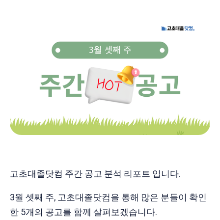
고초대졸닷컴 주간 공고 분석 리포트 입니다.
3월 셋째 주, 고초대졸닷컴을 통해 많은 분들이 확인
한 5개의 공고를 함께 살펴보겠습니다.