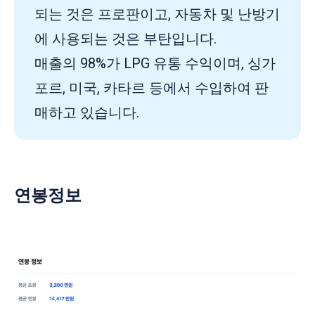
되는 것은 프로판이고, 자동차 및 난방기
에 사용되는 것은 부탄입니다.
매출의 98%가 LPG 유통 수익이며, 싱가
포르, 미국, 카타르 등에서 수입하여 판
매하고 있습니다.
연봉정보