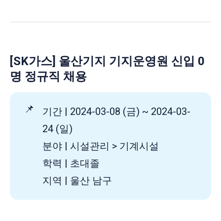
[SK가스] 울산기지 기지운영원 신입 0
명 정규직 채용
📌
기간 | 2024-03-08 (금) ~ 2024-03-
24 (일)
분야 | 시설관리 > 기계시설
학력 | 초대졸
지역 | 울산 남구