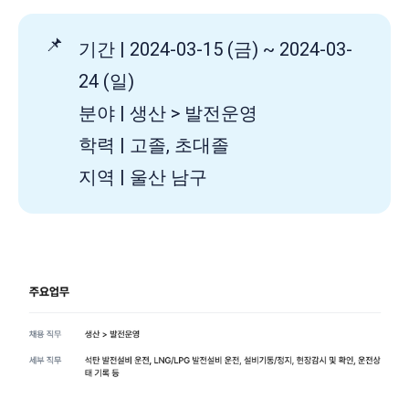
📌
기간 | 2024-03-15 (금) ~ 2024-03-
24 (일)
분야 | 생산 > 발전운영
학력 | 고졸, 초대졸
지역 | 울산 남구