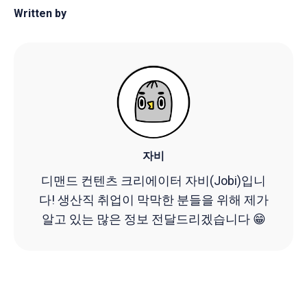
Written by
자비
디맨드 컨텐츠 크리에이터 자비(Jobi)입니
다! 생산직 취업이 막막한 분들을 위해 제가
알고 있는 많은 정보 전달드리겠습니다 😁