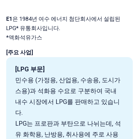
E1
은 1984년 여수 에너지 첨단회사에서 설립된
LPG* 유통회사입니다.
*액화석유가스
[주요 사업]
[LPG 부문]
​민수용 (가정용, 산업용, 수송용, 도시가
스용)과 석화용 수요로 구분하여 국내
내수 시장에서 LPG를 판매하고 있습니
다.
LPG는 프로판과 부탄으로 나뉘는데, 석
유 화학용, 난방용, 취사용에 주로 사용