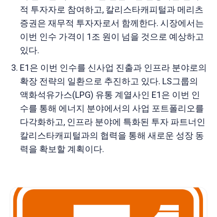
적 투자자로 참여하고, 칼리스타캐피털과 메리츠
증권은 재무적 투자자로서 함께한다. 시장에서는
이번 인수 가격이 1조 원이 넘을 것으로 예상하고
있다.
E1은 이번 인수를 신사업 진출과 인프라 분야로의
확장 전략의 일환으로 추진하고 있다. LS그룹의
액화석유가스(LPG) 유통 계열사인 E1은 이번 인
수를 통해 에너지 분야에서의 사업 포트폴리오를
다각화하고, 인프라 분야에 특화된 투자 파트너인
칼리스타캐피털과의 협력을 통해 새로운 성장 동
력을 확보할 계획이다.