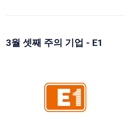
3월 셋째 주의 기업 - E1