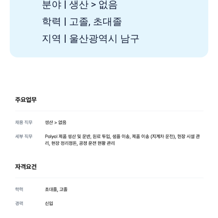
분야 | 생산 > 없음
학력 | 고졸, 초대졸
지역 | 울산광역시 남구