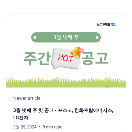
Newer article
3월 넷째 주 핫 공고 - 포스코, 한화토탈에너지스,
LG전자
3월 25, 2024
8 min read