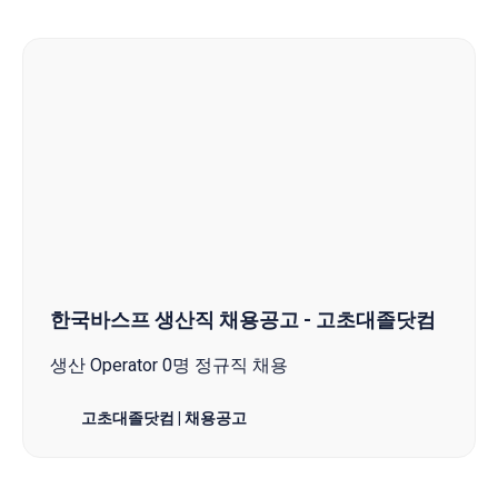
한국바스프 생산직 채용공고 - 고초대졸닷컴
생산 Operator 0명 정규직 채용
고초대졸닷컴 | 채용공고