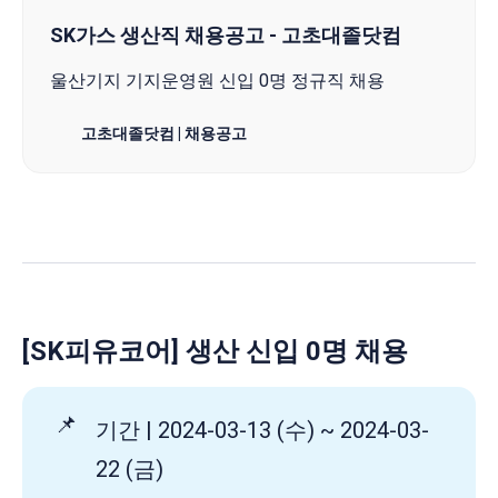
SK가스 생산직 채용공고 - 고초대졸닷컴
울산기지 기지운영원 신입 0명 정규직 채용
고초대졸닷컴 | 채용공고
[SK피유코어] 생산 신입 0명 채용
📌
기간 | 2024-03-13 (수) ~ 2024-03-
22 (금)