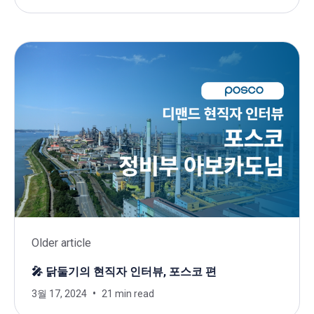
Older article
🎤 닭둘기의 현직자 인터뷰, 포스코 편
3월 17, 2024
21 min read