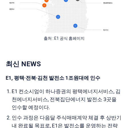
출처 : E1 공식 홈페이지
최신 NEWS
E1, 평택·전북·김천 발전소 1조원대에 인수
E1 컨소시엄이 하나증권의 평택에너지서비스, 김
천에너지서비스, 전북집단에너지 발전소 3곳을
인수할 예정이다.
인수 과정은 다음달 주식매매계약 체결 후 상반기
내 완료될 목표로, E1은 발전소를 운영하는 전략