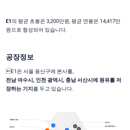
E1
의 평균 초봉은 3,200만원, 평균 연봉은 14,417만
원으로 형성되어 있습니다.
공장정보
​E1은 서울 용산구에 본사를,
전남 여수시, 인천 광역시, 충남 서산시에 원유를 저
장하는 기지
를 두고 있습니다.