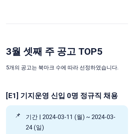
3월 셋째 주 공고 TOP5
5개의 공고는 북마크 수에 따라 선정하였습니다.
[E1] 기지운영 신입 0명 정규직 채용
📌
기간 | 2024-03-11 (월) ~ 2024-03-
24 (일)