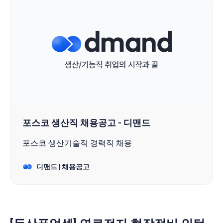
포스코 생산직 채용공고 - 디맨드
포스코 생산기술직 경력직 채용
디맨드 | 채용공고