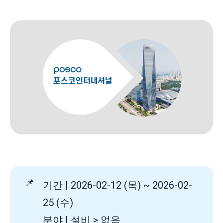
📌
기간 | 2026-02-12 (목) ~ 2026-02-
25 (수)
분야 | 설비 > 없음