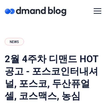
Menu t
NEWS
2월 4주차 디맨드 HOT
공고 - 포스코인터내셔
널, 포스코, 두산퓨얼
셀, 코스맥스, 농심