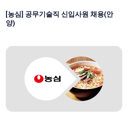
[농심] 공무기술직 신입사원 채용(안
양)