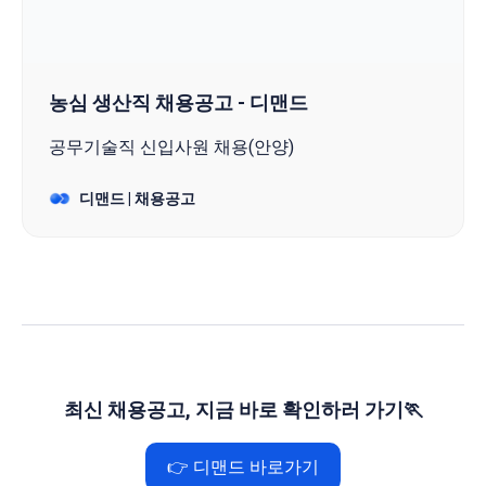
농심 생산직 채용공고 - 디맨드
공무기술직 신입사원 채용(안양)
디맨드 | 채용공고
최신 채용공고, 지금 바로 확인하러 가기🏃
👉 디맨드 바로가기