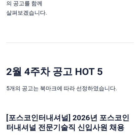
의 공고를 함께
살펴보겠습니다.
2월 4주차 공고 HOT 5
5개의 공고는 북마크에 따라 선정하였습니다.
[포스코인터내셔널] 2026년 포스코인
터내셔널 전문기술직 신입사원 채용