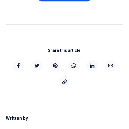
Share this article:
Written by