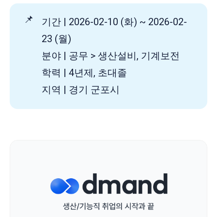
📌
기간 | 2026-02-10 (화) ~ 2026-02-
23 (월)
분야 | 공무 > 생산설비, 기계보전
학력 | 4년제, 초대졸
지역 | 경기 군포시