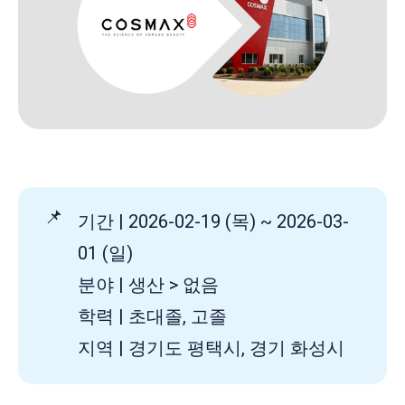
📌
기간 | 2026-02-19 (목) ~ 2026-03-
01 (일)
분야 | 생산 > 없음
학력 | 초대졸, 고졸
지역 | 경기도 평택시, 경기 화성시