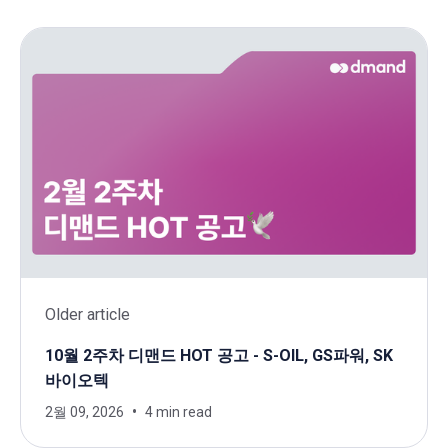
Older article
10월 2주차 디맨드 HOT 공고 - S-OIL, GS파워, SK
바이오텍
2월 09, 2026
4 min read