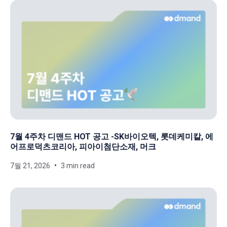
7월 4주차 디맨드 HOT 공고 -SK바이오텍, 롯데케미칼, 에
어프로덕츠코리아, 피아이첨단소재, 머크
7월 21, 2026
3 min read