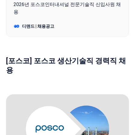
2026년 포스코인터내셔널 전문기술직 신입사원 채
용
디맨드 | 채용공고
[포스코] 포스코 생산기술직 경력직 채
용