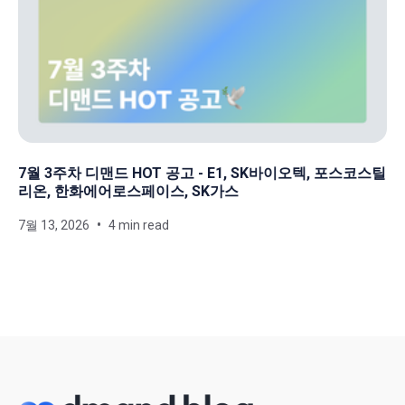
7월 3주차 디맨드 HOT 공고 - E1, SK바이오텍, 포스코스틸
리온, 한화에어로스페이스, SK가스
7월 13, 2026
4 min read