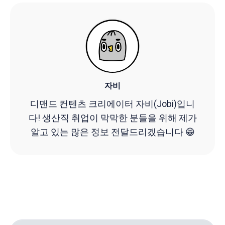
자비
디맨드 컨텐츠 크리에이터 자비(Jobi)입니
다! 생산직 취업이 막막한 분들을 위해 제가
알고 있는 많은 정보 전달드리겠습니다 😁