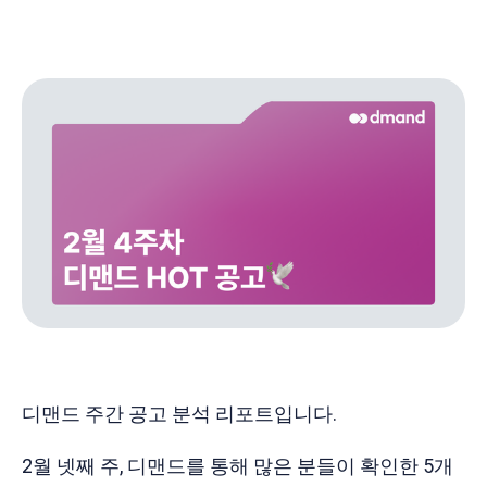
디맨드 주간 공고 분석 리포트입니다.
2월 넷째 주, 디맨드를 통해 많은 분들이 확인한 5개