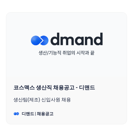
코스맥스 생산직 채용공고 - 디맨드
생산팀(제조) 신입사원 채용
디맨드 | 채용공고