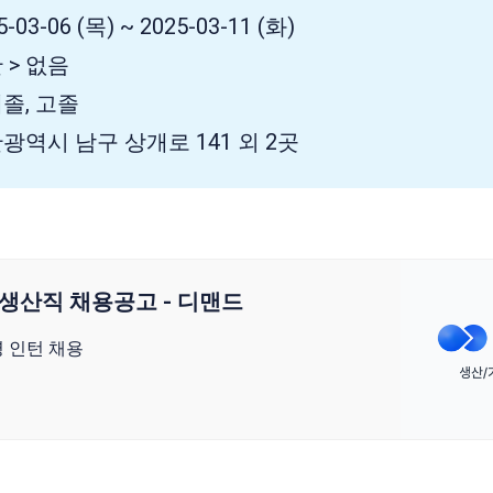
-03-06 (목) ~ 2025-03-11 (화)
 > 없음
대졸, 고졸
울산광역시 남구 상개로 141 외 2곳
 생산직 채용공고 - 디맨드
 인턴 채용