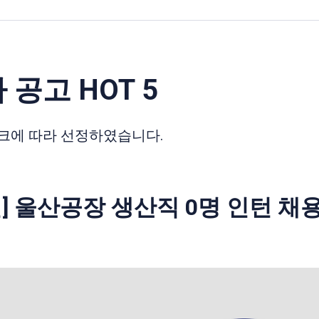
 공고 HOT 5
크에 따라 선정하였습니다.
] 울산공장 생산직 0명 인턴 채