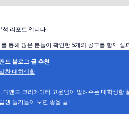
분석 리포트 입니다.
맨드를 통해 많은 분들이 확인한 5개의 공고를 함께 
맨드 블로그 글 추천
알찬 대학생활
기 : 디맨드 크리에이터 고운님이 알려주는 대학생활 
입생 둘기들이 보면 좋을 글!