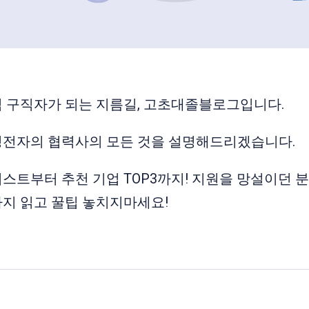
 구직자가 되는 지름길, 고초대졸블로그입니다.
성전자의 협력사의 모든 것을 설명해드리겠습니다.
스트부터 추천 기업 TOP3까지! 지원을 망설이던 분
지 읽고 꿀팁 놓치지마세요!