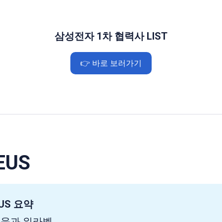
삼성전자 1차 협력사 LIST
👉 바로 보러가기
EUS
US 요약
교육과 워라벨