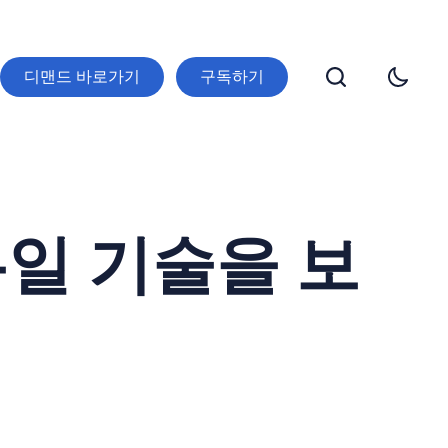
디맨드 바로가기
구독하기
일 기술을 보