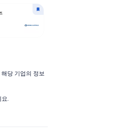
 해당 기업의 정보
요.