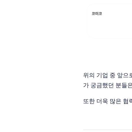
위의 기업 중 앞
가 궁금했던 분들은
또한 더욱 많은 협