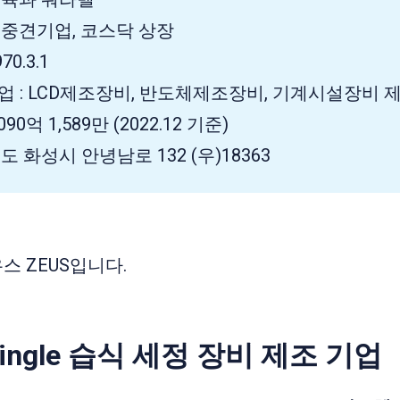
 중견기업, 코스닥 상장
70.3.1
업 : LCD제조장비, 반도체제조장비, 기계시설장비 제
090억 1,589만 (2022.12 기준)
도 화성시 안녕남로 132 (우)18363
스 ZEUS입니다.
ingle 습식 세정 장비 제조 기업