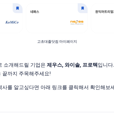
고초대졸닷컴 마이페이지
으로 소개해드릴 기업은
제우스, 와이솔, 프로텍
입니다.
 끝까지 주목해주세요!
력사를 알고싶다면 아래 링크를 클릭해서 확인해보세