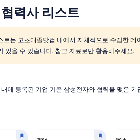
 협력사 리스트
스트는 고초대졸닷컴 내에서 자체적으로 수집한 데
가 있을 수 있습니다. 참고 자료로만 활용해주세요.
내에 등록된 기업 기준 삼성전자와 협력을 맺은 기