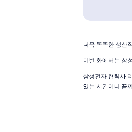
더욱 똑똑한 생산직
이번 화에서는 삼
삼성전자 협력사 리
있는 시간이니 끝까