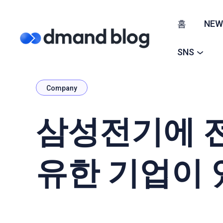
홈
NEW
SNS
Company
삼성전기에 전
유한 기업이 