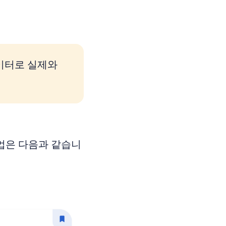
이터로 실제와
업은 다음과 같습니