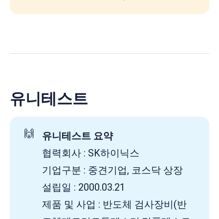
유니테스트
🙌
유니테스트 요약
협력회사 : SK하이닉스
기업구분 : 중견기업, 코스닥 상장
설립일 : 2000.03.21
제품 및 사업 : 반도체 검사장비(반