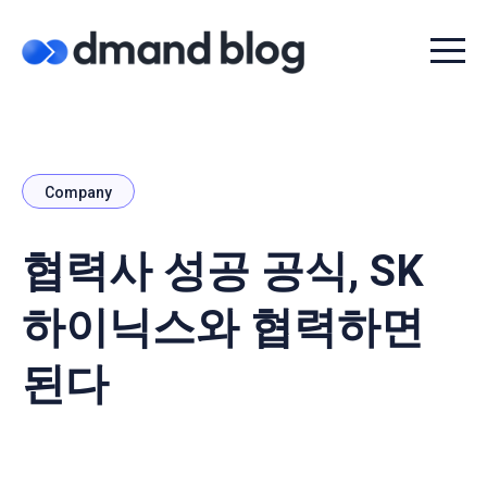
Menu t
Company
협력사 성공 공식, SK
하이닉스와 협력하면
된다