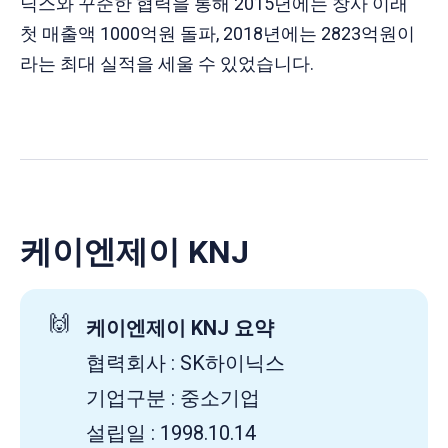
닉스와 꾸준한 협력을 통해 2015년에는 창사 이래
첫 매출액 1000억원 돌파, 2018년에는 2823억원이
라는 최대 실적을 세울 수 있었습니다.
케이엔제이 KNJ
🙌
케이엔제이 KNJ 요약
협력회사 : SK하이닉스
기업구분 : 중소기업
설립일 : 1998.10.14