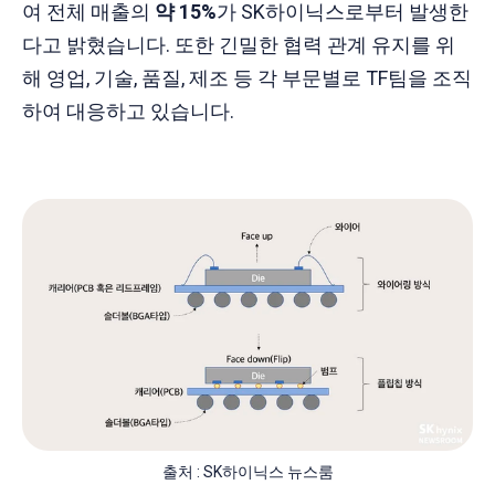
여 전체 매출의
약 15%
가 SK하이닉스로부터 발생한
다고 밝혔습니다. 또한 긴밀한 협력 관계 유지를 위
해 영업, 기술, 품질, 제조 등 각 부문별로 TF팀을 조직
하여 대응하고 있습니다.
출처 : SK하이닉스 뉴스룸