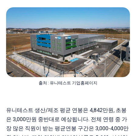
출처 : 유니테스트 기업홈페이지
유니테스트 생산/제조 평균 연봉은 4,842만원, 초봉
은 3,000만원 중반대로 예상됩니다. 전체 연령 중 가
장 많은 직원이 받는 평균연봉 구간은 3,000-4,000만