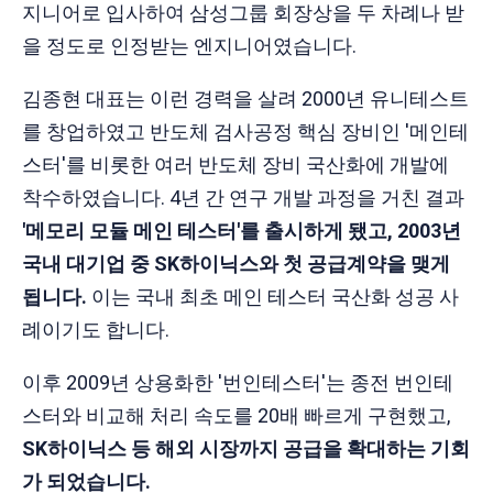
지니어로 입사하여 삼성그룹 회장상을 두 차례나 받
을 정도로 인정받는 엔지니어였습니다.
김종현 대표는 이런 경력을 살려 2000년 유니테스트
를 창업하였고 반도체 검사공정 핵심 장비인 '메인테
스터'를 비롯한 여러 반도체 장비 국산화에 개발에
착수하였습니다. 4년 간 연구 개발 과정을 거친 결과
'메모리 모듈 메인 테스터'를 출시하게 됐고, 2003년
국내 대기업 중 SK하이닉스와 첫 공급계약을 맺게
됩니다.
이는 국내 최초 메인 테스터 국산화 성공 사
례이기도 합니다.
이후 2009년 상용화한 '번인테스터'는 종전 번인테
스터와 비교해 처리 속도를 20배 빠르게 구현했고,
SK하이닉스 등 해외 시장까지 공급을 확대하는 기회
가 되었습니다.