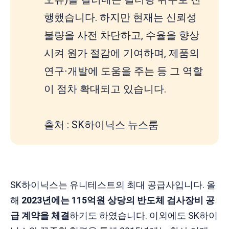
행했습니다. 하지만 현재는 신뢰성
불량을 사전 차단하고, 수율을 향상
시켜 원가 절감에 기여하며, 제품의
연구∙개발에 도움을 주는 등 그 역할
이 점차 확대되고 있습니다.
출처 : SK하이닉스 뉴스룸
SK하이닉스는 유니테스트의 최대 공급사입니다. 올
해
2023년에는 115억원 상당의 반도체 검사장비 공
급 계약을 체결
하기도 하였습니다. 이외에도 SK하이