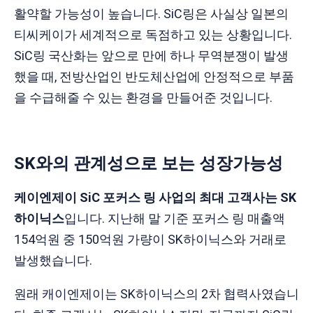
활약할 가능성이 높습니다. SiC링은 사실상 일본의
티씨케이가 세계적으로 독점하고 있는 상황입니다.
SiC링 국산화는 앞으로 만에 하나 무역분쟁이 발생
했을 때, 전방산업인 반도체산업에 안정적으로 부품
을 수급해줄 수 있는 환경을 만들어준 것입니다.
SK와의 관계성으로 보는 성장가능성
케이엔제이 SiC 포커스 링 사업의 최대 고객사는 SK
하이닉스
입니다. 지난해 말 기준 포커스 링 매출액
154억원 중 150억원 가량이 SK하이닉스와 거래로
발생했습니다.
원래 캐이엔제이는 SK하이닉스의 2차 협력사였습니