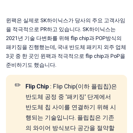
윈팩은 실제로 SK하이닉스가 당사의 주요 고객사임
을 적극적으로 PR하고 있습니다. SK하이닉스는
2021년 기술 다변화를 위해 flip chip과 POP방식의
패키징을 진행했는데, 국내 반도체 패키지 외주 업체
3곳 중 한 곳인 윈팩과 적극적으로 flip chip과 PoP을
준비하기도 했습니다.
✏️
Flip Chip
: Flip Chip(이하 플립칩)은
반도체 공정 중 '패키징' 단계에서
반도체 칩 사이를 연결하기 위해 시
행되는 기술입니다. 플립칩은 기존
의 와이어 방식보다 공간을 절약할