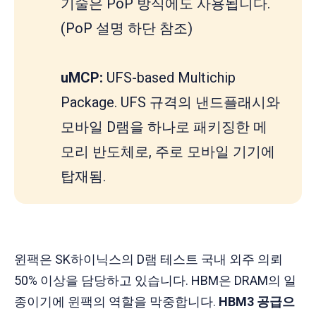
기술은 PoP 방식에도 사용됩니다.
(PoP 설명 하단 참조)
uMCP: 
UFS-based Multichip
Package. UFS 규격의 낸드플래시와
모바일 D램을 하나로 패키징한 메
모리 반도체로, 주로 모바일 기기에
탑재됨.
윈팩은 SK하이닉스의 D램 테스트 국내 외주 의뢰
50% 이상을 담당하고 있습니다. HBM은 DRAM의 일
종이기에 윈팩의 역할을 막중합니다.
HBM3 공급으