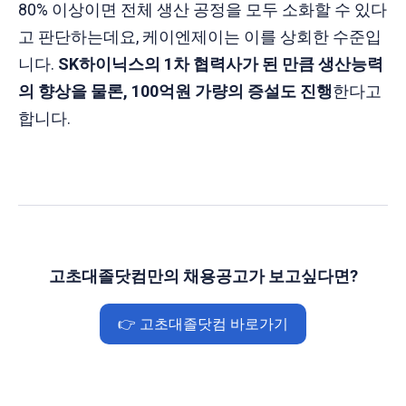
80% 이상이면 전체 생산 공정을 모두 소화할 수 있다
고 판단하는데요, 케이엔제이는 이를 상회한 수준입
니다.
SK하이닉스의 1차 협력사가 된 만큼 생산능력
의 향상을 물론, 100억원 가량의 증설도 진행
한다고
합니다.
고초대졸닷컴만의 채용공고가 보고싶다면?
👉 고초대졸닷컴 바로가기