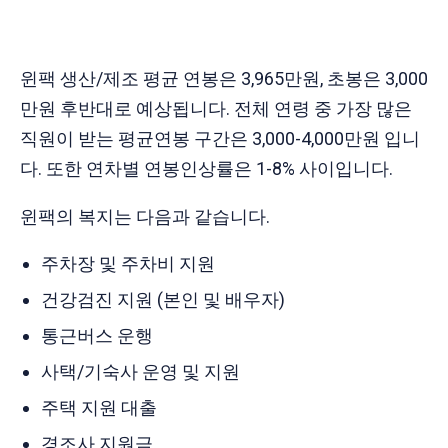
윈팩 생산/제조 평균 연봉은 3,965만원, 초봉은 3,000
만원 후반대로 예상됩니다. 전체 연령 중 가장 많은
직원이 받는 평균연봉 구간은 3,000-4,000만원 입니
다. 또한 연차별 연봉인상률은 1-8% 사이입니다.
윈팩의 복지는 다음과 같습니다.
주차장 및 주차비 지원
건강검진 지원 (본인 및 배우자)
통근버스 운행
사택/기숙사 운영 및 지원
주택 지원 대출
경조사 지원금