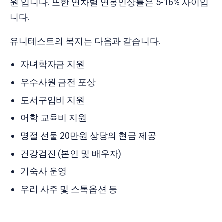
원 입니다. 또한 연차별 연봉인상률은 5-16% 사이입
니다.
유니테스트의 복지는 다음과 같습니다.
자녀학자금 지원
우수사원 금전 포상
도서구입비 지원
어학 교육비 지원
명절 선물 20만원 상당의 현금 제공
건강검진 (본인 및 배우자)
기숙사 운영
우리 사주 및 스톡옵션 등