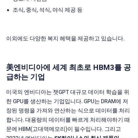
조식, 중식, 석식, 야식 제공 등
이외에도 다양한 복지 헤택을 제공하고 있습니다.
美엔비디아에 세계 최초로 HBM3를 공
급하는 기업
미국의 엔비디아는 챗GPT 대규모 데이터 학습을 위
한 GPU를 생산하는 기업입니다. GPU는 DRAM에 저
장된 명령을 가져와 연산하는 식으로 데이터를 처리
합니다. 대용량의 데이터를 빠르게 처리해야하기 때
문에 HBM(고대역메모리)이 필수입니다. 그리고