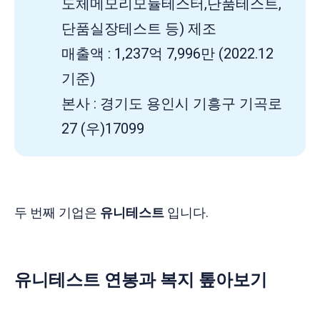
도체메모리모듈테스터,단품테스트,
단품실장테스트 등) 제조
매출액 : 1,237억 7,996만 (2022.12
기준)
본사 : 경기도 용인시 기흥구 기곡로
27 (우)17099
두 번째 기업은
유니테스트
입니다.
유니테스트 연봉과 복지 톺아보기