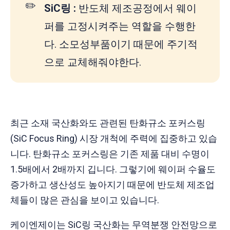
✏️
SiC링 :
반도체 제조공정에서 웨이
퍼를 고정시켜주는 역할을 수행한
다. 소모성부품이기 때문에 주기적
으로 교체해줘야한다.
최근 소재 국산화와도 관련된 탄화규소 포커스링
(SiC Focus Ring) 시장 개척에 주력에 집중하고 있습
니다. 탄화규소 포커스링은 기존 제품 대비 수명이
1.5배에서 2배까지 깁니다. 그렇기에 웨이퍼 수율도
증가하고 생산성도 높아지기 때문에 반도체 제조업
체들이 많은 관심을 보이고 있습니다.
케이엔제이는 SiC링 국산화는 무역분쟁 안전망으로