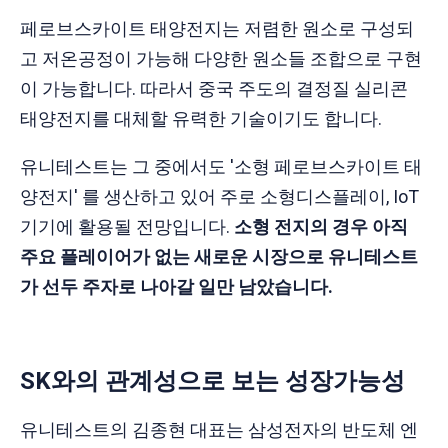
페로브스카이트 태양전지는 저렴한 원소로 구성되
고 저온공정이 가능해 다양한 원소들 조합으로 구현
이 가능합니다. 따라서 중국 주도의 결정질 실리콘
태양전지를 대체할 유력한 기술이기도 합니다.
유니테스트는 그 중에서도 '소형 페로브스카이트 태
양전지' 를 생산하고 있어 주로 소형디스플레이, IoT
기기에 활용될 전망입니다.
소형 전지의 경우 아직
주요 플레이어가 없는 새로운 시장으로 유니테스트
가 선두 주자로 나아갈 일만 남았습니다.
SK와의 관계성으로 보는 성장가능성
유니테스트의 김종현 대표는 삼성전자의 반도체 엔