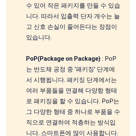
수 있어 작은 패키지를 만들 수 있습
니다. 따라서 입출력 단자 개수는 늘
고 신호 손실이 줄어든다는 장점이
있습니다.
PoP(Package on Package)
: PoP
는 반도체 공정 중 '패키징' 단계에
서 시행됩니다. 패키징 단계에서는
여러 부품들을 연결해 다양항 형태
로 패키징을 할 수 있습니다. PoP는
그 다양한 형태 중 하나로 부품을 수
직으로 연결하여 적층하는 방식입
니다. 스마트폰에 많이 사용합니다.