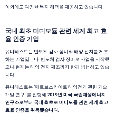
이외에도 다양한 복지 헤택을 제공하고 있습니다.
국내 최초 미디모듈 관련 세계 최고 효
율 인증 기업
유니테스트는 반도체 검사 장비와 태양 전지를 제조
하는 기업입니다. 반도체 검사 장비로 사업을 시작했
으나 현재는 태양 전지 제조까지 함께 병행하고 있습
니다.
유니테스트는 '페로브스카이트 태양전기 관련 기술
개발 연구' 를 진행해
2019년 미국 국립재생에너지
연구소로부터 국내 최초로 미니모듈 관련 세계 최고
효율 인증을 취득했습니다.