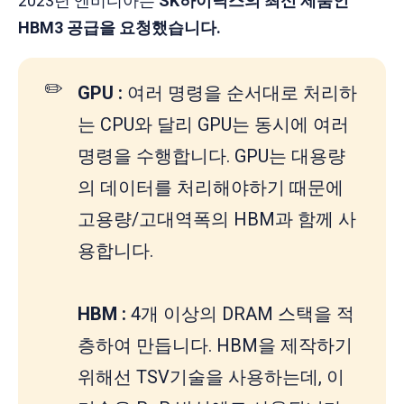
2023년 엔비디아는
SK하이닉스의 최신 제품인
HBM3 공급을 요청했습니다.
✏️
GPU : 
여러 명령을 순서대로 처리하
는 CPU와 달리 GPU는 동시에 여러
명령을 수행합니다. GPU는 대용량
의 데이터를 처리해야하기 때문에
고용량/고대역폭의 HBM과 함께 사
용합니다.
HBM :
4개 이상의 DRAM 스택을 적
층하여 만듭니다. HBM을 제작하기
위해선 TSV기술을 사용하는데, 이