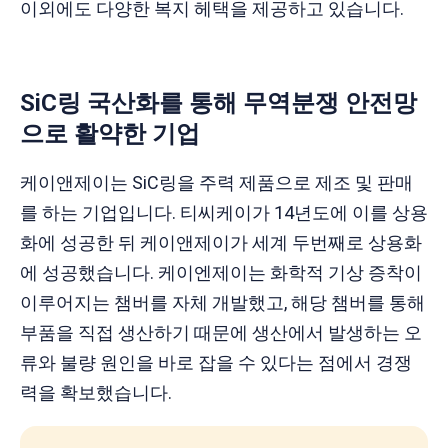
이외에도 다양한 복지 헤택을 제공하고 있습니다.
SiC링 국산화를 통해 무역분쟁 안전망
으로 활약한
기업
케이앤제이는 SiC링을 주력 제품으로 제조 및 판매
를 하는 기업입니다. 티씨케이가 14년도에 이를 상용
화에 성공한 뒤 케이앤제이가 세계 두번째로 상용화
에 성공했습니다. 케이엔제이는 화학적 기상 증착이
이루어지는 챔버를 자체 개발했고, 해당 챔버를 통해
부품을 직접 생산하기 때문에 생산에서 발생하는 오
류와 불량 원인을 바로 잡을 수 있다는 점에서 경쟁
력을 확보했습니다.