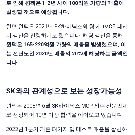
로 인해 윈팩은 1-2년 사이 100억원 가량의 매출이
발생할 것으로 예상됩니다.
한편 윈팩은 2021년 SK하이닉스와 함께 uMCP 패키
지 생산을 진행하기도 했습니다. 해당 생산을 통해
윈팩은 165-220억원 가량의 매출을 발생했으며, 이
는 전년도인 2020년 매출의 20%에 해당하는 금액입
니다.
SK와의 관계성으로 보는 성장가능성
윈팩은 2008년 6월 SK하이닉스 MCP 외주 전문업체
로 선정되어 10년 이상 협력을 이어오고 있습니다.
2023년 1분기 기준 패키지 및 테스트 매출을 합산하