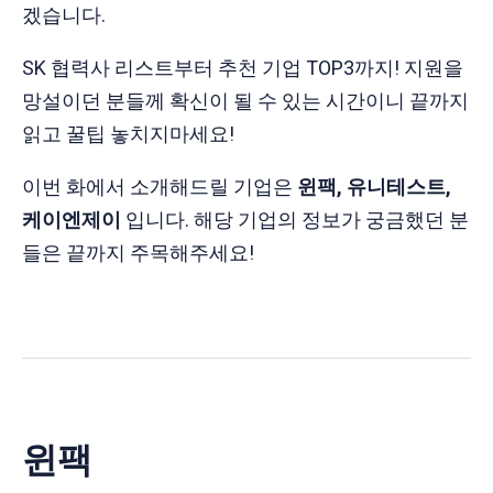
겠습니다.
SK 협력사 리스트부터 추천 기업 TOP3까지! 지원을
망설이던 분들께 확신이 될 수 있는 시간이니 끝까지
읽고 꿀팁 놓치지마세요!
이번 화에서 소개해드릴 기업은
윈팩, 유니테스트,
케이엔제이
입니다. 해당 기업의 정보가 궁금했던 분
들은 끝까지 주목해주세요!
윈팩