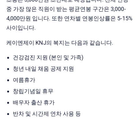
중 가장 많은 직원이 받는 평균연봉 구간은 3,000-
4,000만원 입니다. 또한 연차별 연봉인상률은 5-15%
사이입니다.
케이엔제이 KNJ의 복지는 다음과 같습니다.
건강검진 지원 (본인 및 가족)
청년 내일 채움 공제 지원
여름휴가
창립기념일 휴무
배우자 출산 휴가
반차 및 시간제 연차 사용 등