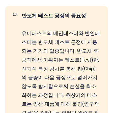
✏️
반도체 테스트 공정의 중요성
유니테스트의 메인테스터와 번인테
스터는 반도체 테스트 공정에 사용
되는 기기의 일종입니다. 반도체 후
공정에서 이뤄지는 테스트(Test)란,
전기적 특성 검사를 통해 칩(Chip)
의 불량이 다음 공정으로 넘어가지
않도록 방지함으로써 손실을 최소
화하는 과정입니다. 초창기의 테스
트는 양산 제품에 대해 불량(영구적
오류)을 걸러내는 필터링 위주로 진