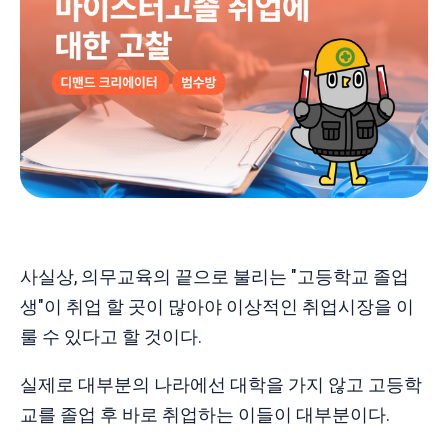
사실상, 의무교육의 끝으로 불리는 "고등학교 졸업
생"이 취업 할 곳이 많아야 이상적인 취업시장을 이
룰 수 있다고 할 것이다.
실제로 대부분의 나라에선 대학을 가지 않고 고등학
교를 졸업 후 바로 취업하는 이들이 대부분이다.