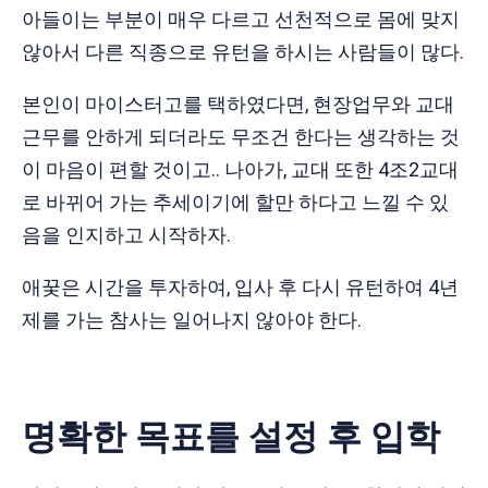
아들이는 부분이 매우 다르고 선천적으로 몸에 맞지
않아서 다른 직종으로 유턴을 하시는 사람들이 많다.
본인이 마이스터고를 택하였다면, 현장업무와 교대
근무를 안하게 되더라도 무조건 한다는 생각하는 것
이 마음이 편할 것이고.. 나아가, 교대 또한 4조2교대
로 바뀌어 가는 추세이기에 할만 하다고 느낄 수 있
음을 인지하고 시작하자.
애꿎은 시간을 투자하여, 입사 후 다시 유턴하여 4년
제를 가는 참사는 일어나지 않아야 한다.
명확한 목표를 설정 후 입학