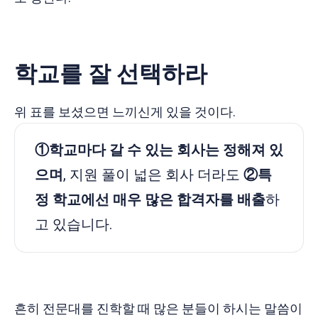
학교를 잘 선택하라
위 표를 보셨으면 느끼신게 있을 것이다.
①학교마다 갈 수 있는 회사는 정해져 있
으며
, 지원 풀이 넓은 회사 더라도
②특
정 학교에선 매우 많은 합격자를 배출
하
고 있습니다.
흔히 전문대를 진학할 때 많은 분들이 하시는 말씀이