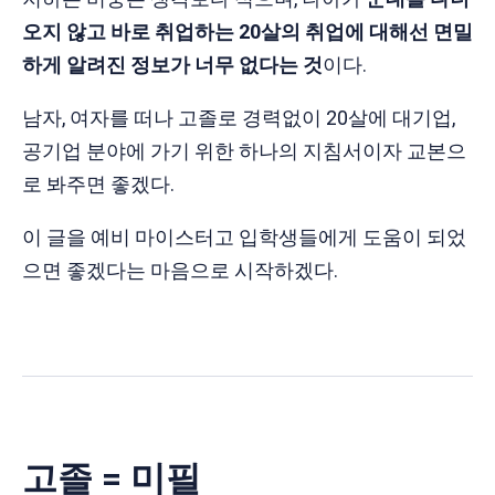
오지 않고 바로 취업하는 20살의 취업에 대해선 면밀
하게 알려진 정보가 너무 없다는 것
이다.
남자, 여자를 떠나 고졸로 경력없이 20살에 대기업,
공기업 분야에 가기 위한 하나의 지침서이자 교본으
로 봐주면 좋겠다.
이 글을 예비 마이스터고 입학생들에게 도움이 되었
으면 좋겠다는 마음으로 시작하겠다.
고졸 = 미필