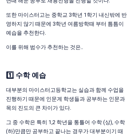
년때 해둔 공부로 채용전형을 진행할 것이다.
또한 마이스터고는 중학교 3학년 1학기 내신밖에 반
영하지 않기 때문에 3학년 여름방학때 부터 틈틈이
예습을 추천한다.
이를 위해 범수가 추천하는 것은..
1️⃣ 수학 예습
대부분의 마이스터고등학교는 실습과 함께 수업을
진행하기 때문에 인문계 학생들과 공부하는 인문과
목의 진도의 큰 차이가 있다.
그 중 수학은 특히 1,2 학년을 통틀어 수학 (상), 수학
(하)만큼만 공부하고 끝나는 경우가 대부분이기 때