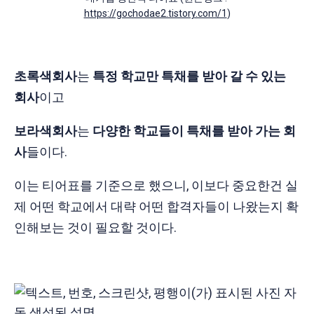
https://gochodae2.tistory.com/1
)
초록색회사
는
특정 학교만 특채를 받아 갈 수 있는
회사
이고
보라색회사
는
다양한 학교들이 특채를 받아 가는 회
사
들이다.
이는 티어표를 기준으로 했으니, 이보다 중요한건 실
제 어떤 학교에서 대략 어떤 합격자들이 나왔는지 확
인해보는 것이 필요할 것이다.