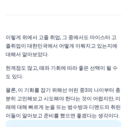
이렇게 위에서 고졸 취업, 그 중에서도 마이스터 고
졸취업이 대한민국에서 어떻게 이뤄지고 있는지에
대해서 알아보았다.
한계점도 많고, 때와 기회에 따라 좋은 선택이 될 수
도 있다.
물론, 이 기회를 잡기 위해선 어린 중3의 나이부터 충
분히 고민해보고 시도해야 한다는 것이 어렵지만, 미
래에 대해 빠르게 눈을 뜨는 범수방과 디맨드의 취린
이들이 알아보고 준비를 했으면 좋겠다는 생각이다.