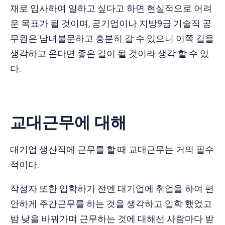
채로 입사하여 일하고 싶다고 하면 현실적으로 어려
운 목표가 될 것이며, 공기업이나 지방9급 기술직 공
무원은 남녀불문하고 충분히 갈 수 있으니 이쪽 길을
생각하고 온다면 좋은 길이 될 것이라 생각 할 수 있
다.
교대근무에 대해
대기업 생산직에 근무를 할 때 교대근무는 거의 필수
적이다.
작성자 또한 입학하기 전엔 대기업에 취업을 하여 편
안하게 주간근무를 하는 것을 생각하고 입학 했었고
밤 낮을 바꿔가며 근무하는 것에 대해선 사람마다 받