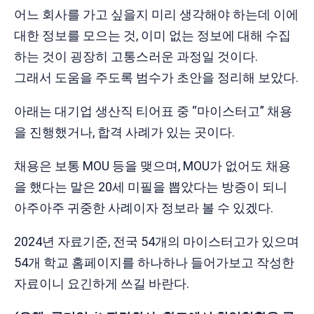
어느 회사를 가고 싶을지 미리 생각해야 하는데 이에
대한 정보를 모으는 것, 이미 없는 정보에 대해 수집
하는 것이 굉장히 고통스러운 과정일 것이다.
그래서 도움을 주도록 범수가 초안을 정리해 보았다.
아래는 대기업 생산직 티어표 중 “마이스터고” 채용
을 진행했거나, 합격 사례가 있는 곳이다.
채용은 보통 MOU 등을 맺으며, MOU가 없어도 채용
을 했다는 말은 20세 미필을 뽑았다는 방증이 되니
아주아주 귀중한 사례이자 정보라 볼 수 있겠다.
2024년 자료기준, 전국 54개의 마이스터고가 있으며
54개 학교 홈페이지를 하나하나 들어가보고 작성한
자료이니 요긴하게 쓰길 바란다.