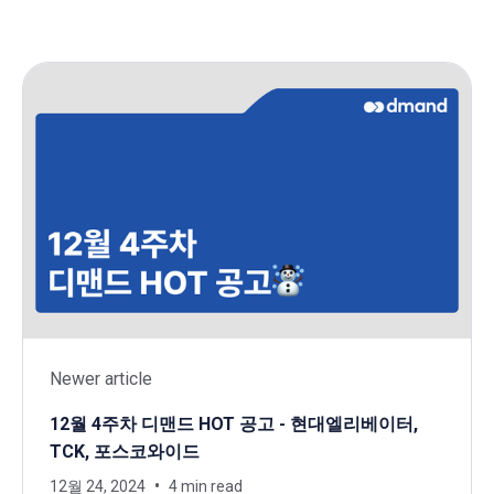
Newer article
12월 4주차 디맨드 HOT 공고 - 현대엘리베이터,
TCK, 포스코와이드
12월 24, 2024
4 min read