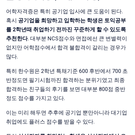
어학자격증은 특히 공기업 입사에 큰 도움이 된다.
혹시
공기업을 희망하고 입학하는 학생은 토익공부
를 2학년때 취업하기 전까진 꾸준하게 할 수 있도록
추천한다
. 대부분 NCS점수와 면접에선 큰 변별력이
없지만 어학점수에서 합격 불합격이 갈리는 경우가
많다.
특히 한수원은 2학년 특채기준 600 후반에서 700 초
반정도면 필기시험까진 합격하는 분위기였고 최종
합격하는 친구들의 후기를 보면 대부분 800점 중반
정도 점수를 가지고 있다.
이는 미리 해두면 추후에 공기업 뿐만아니라 대기업
취업에도 플러스 점수를 받을 수 있다.