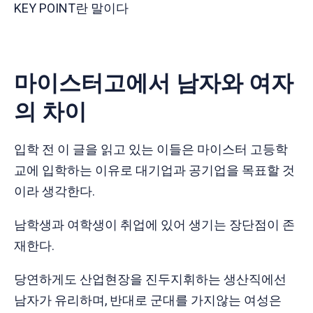
KEY POINT란 말이다
마이스터고에서 남자와 여자
의 차이
입학 전 이 글을 읽고 있는 이들은 마이스터 고등학
교에 입학하는 이유로 대기업과 공기업을 목표할 것
이라 생각한다.
남학생과 여학생이 취업에 있어 생기는 장단점이 존
재한다.
당연하게도 산업현장을 진두지휘하는 생산직에선
남자가 유리하며, 반대로 군대를 가지않는 여성은