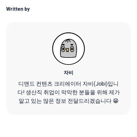
Written by
자비
디맨드 컨텐츠 크리에이터 자비(Jobi)입니
다! 생산직 취업이 막막한 분들을 위해 제가
알고 있는 많은 정보 전달드리겠습니다 😁