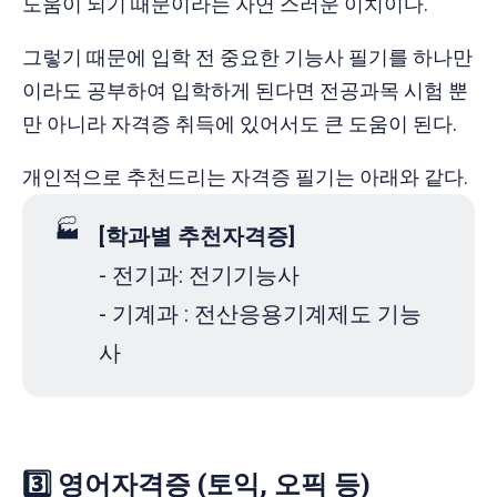
도움이 되기 때문이라는 자연 스러운 이치이다.
그렇기 때문에 입학 전 중요한 기능사 필기를 하나만
이라도 공부하여 입학하게 된다면 전공과목 시험 뿐
만 아니라 자격증 취득에 있어서도 큰 도움이 된다.
개인적으로 추천드리는 자격증 필기는 아래와 같다.
🏭
[학과별 추천자격증]
- 전기과: 전기기능사
- 기계과 : 전산응용기계제도 기능
사
3️⃣ 영어자격증 (토익, 오픽 등)