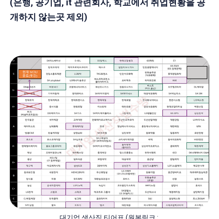
(은행, 공기업, it 관련회사, 학교에서 취업현황을 공
개하지 않는곳 제외)
대기업 생산직 티어표 (원본링크 : 