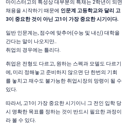
마이스터고의 특성상 대부분의 특채는 2학년이 되면
채용을 시작하기 때문에
인문계 고등학교와 달리 고
3이 중요한 것이 아닌 고1이 가장 중요한 시기이다.
일반 인문계는, 점수에 맞추어(수능 및 내신) 대학을
간다는 말이 나오지만..
취업의 경우에는 틀리다.
취업은 전형도 다르고, 원하는 스펙과 모델도 다르기
에, 미리 정해놓고 준비하지 않으면 단 한번의 기회
를 놓치고 재수도 불가능한 취업시장의 망령이 될 수
있다.
따라서, 고1이 가장 중요한 시기이니 그 전인 입학 당
시 명확한 목표를 정하는 것이 반드시 필요한 과정이
라 볼 수 있다.