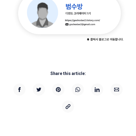
Share this article: