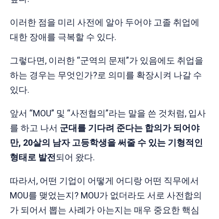
이러한 점을 미리 사전에 알아 두어야 고졸 취업에
대한 장애를 극복할 수 있다.
그렇다면, 이러한 “군역의 문제”가 있음에도 취업을
하는 경우는 무엇인가?로 의미를 확장시켜 나갈 수
있다.
앞서 “MOU” 및 “사전협의”라는 말을 쓴 것처럼, 입사
를 하고 나서
군대를 기다려 준다는 합의가 되어야
만, 20살의 남자 고등학생을 써줄 수 있는 기형적인
형태로 발전
되어 왔다.
따라서, 어떤 기업이 어떻게 어디랑 어떤 직무에서
MOU를 맺었는지? MOU가 없더라도 서로 사전합의
가 되어서 뽑는 사례가 아는지는 매우 중요한 핵심