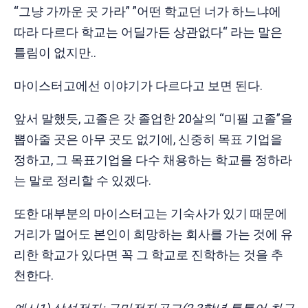
“그냥 가까운 곳 가라” ”어떤 학교던 너가 하느냐에
따라 다르다 학교는 어딜가든 상관없다“ 라는 말은
틀림이 없지만..
마이스터고에선 이야기가 다르다고 보면 된다.
앞서 말했듯, 고졸은 갓 졸업한 20살의 “미필 고졸”을
뽑아줄 곳은 아무 곳도 없기에, 신중히 목표 기업을
정하고, 그 목표기업을 다수 채용하는 학교를 정하라
는 말로 정리할 수 있겠다.
또한 대부분의 마이스터고는 기숙사가 있기 때문에
거리가 멀어도 본인이 희망하는 회사를 가는 것에 유
리한 학교가 있다면 꼭 그 학교로 진학하는 것을 추
천한다.