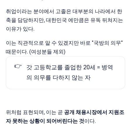
취업이라는 분야에서 고졸은 대부분의 나라에서 한
축을 담당하지만, 대한민국 에만큼은 유독 뒤쳐지는
이유가 있다.
이는 직관적으로 알 수 있겠지만 바로 "국방의 의무"
때문이다. (여성분들 제외)
👉
갓 고등학교를 졸업한 20세 = 병역
의 의무를 다하지 않는 자
위처럼 표현되며, 이는 곧
공개 채용시장에서 지원조
자 못하는 상황이 되어버린다는 것
이다.