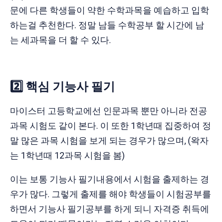
문에 다른 학생들이 약한 수학과목을 예습하고 입학
하는걸 추천한다. 정말 남들 수학공부 할 시간에 남
는 세과목을 더 할 수 있다.
2️⃣ 핵심 기능사 필기
마이스터 고등학교에선 인문과목 뿐만 아니라 전공
과목 시험도 같이 본다. 이 또한 1학년때 집중하여 정
말 많은 과목 시험을 보게 되는 경우가 많으며, (왁자
는 1학년때 12과목 시험을 봄)
이는 보통 기능사 필기내용에서 시험을 출제하는 경
우가 많다. 그렇게 출제를 해야 학생들이 시험공부를
하면서 기능사 필기공부를 하게 되니 자격증 취득에