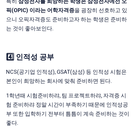
​특히
삼성전자를 희망하는 학생은 삼성전자에선 오
픽(OPIC) 이라는 어학자격증
을 굉장히 선호하고 있
으니 오픽자격증도 준비하고자 하는 학생은 준비하
는 것이 좋아보인다.
4️⃣ 인적성 공부
​NCS(공기업 인적성), GSAT(삼성) 등 인적성 시험은
본인이 희망하는 회사에 맞춰 준비하면 된다.
1학년때 시험준비하랴, 팀 프로젝트하랴, 자격증 시
험 준비하랴 정말 시간이 부족하기 때문에 인적성공
부 또한 입학하기 전부터 틈틈이 계속 준비하는 것이
좋다.