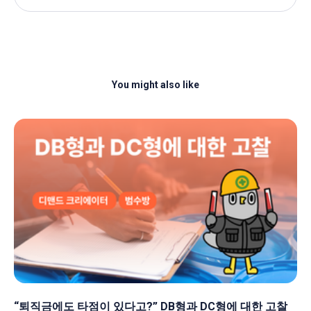
You might also like
“퇴직금에도 타점이 있다고?” DB형과 DC형에 대한 고찰