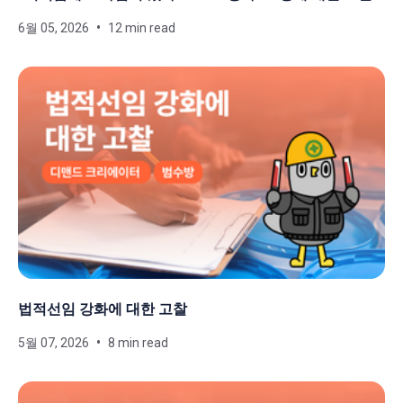
6월 05, 2026
12 min read
법적선임 강화에 대한 고찰
5월 07, 2026
8 min read