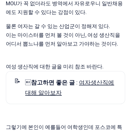
MOU가 꼭 없더라도 병역에서 자유로우니 일반채용
에도 지원할 수 있다는 강점이 있다.
물론 여자는 갈 수 있는 산업군이 정해져 있다.
이는 마이스터를 먼저 볼 것이 아닌, 여성 생산직을
어디서 뽑느냐를 먼저 알아보고 가야하는 것이다.
여성 생산직에 대한 글을 미리 참조 바란다.
📝

참고하면 좋은 글
:
여자생산직에
대해 알아보자
그렇기에 본인이 예를들어 여학생인데 포스코에 특