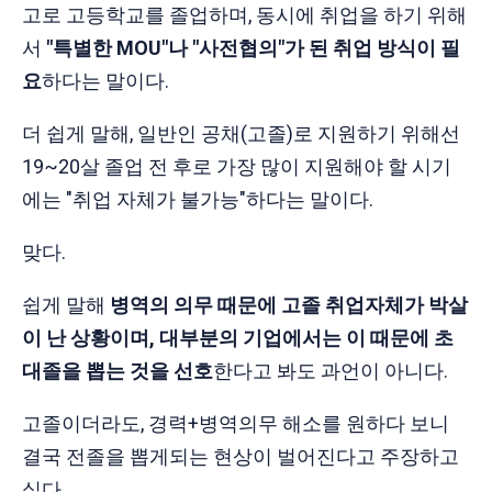
고로 고등학교를 졸업하며, 동시에 취업을 하기 위해
서
"특별한 MOU"나 "사전협의"가 된 취업 방식이 필
요
하다는 말이다.
더 쉽게 말해, 일반인 공채(고졸)로 지원하기 위해선
19~20살 졸업 전 후로 가장 많이 지원해야 할 시기
에는 "취업 자체가 불가능"하다는 말이다.
맞다.
쉽게 말해
병역의 의무 때문에 고졸 취업자체가 박살
이 난 상황이며, 대부분의 기업에서는 이 때문에 초
대졸을 뽑는 것을 선호
한다고 봐도 과언이 아니다.
고졸이더라도, 경력+병역의무 해소를 원하다 보니
결국 전졸을 뽑게되는 현상이 벌어진다고 주장하고
싶다.